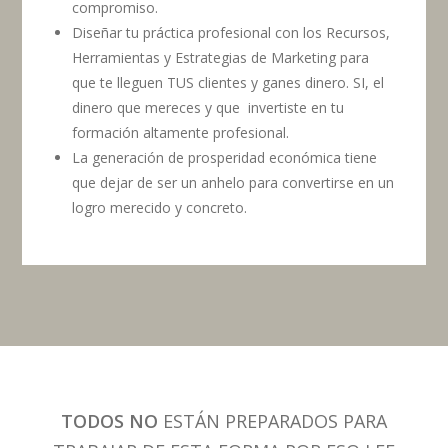
compromiso.
Diseñar tu práctica profesional con los Recursos,
Herramientas y Estrategias de Marketing para
que te lleguen TUS clientes y ganes dinero. SI, el
dinero que mereces y que invertiste en tu
formación altamente profesional.
La generación de prosperidad económica tiene
que dejar de ser un anhelo para convertirse en un
logro merecido y concreto.
TODOS NO
ESTÁN PREPARADOS PARA