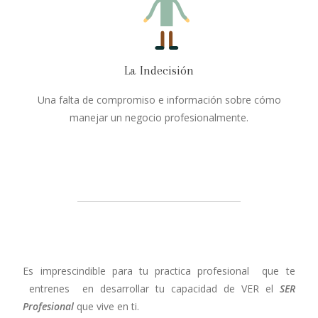
La Indecisión
Una falta de compromiso e información sobre cómo
manejar un negocio profesionalmente.
Es imprescindible para tu practica profesional que te
entrenes en desarrollar tu capacidad de VER el
SER
Profesional
que vive en ti.