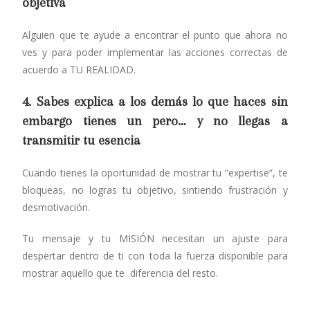
objetiva
Alguien que te ayude a encontrar el punto que ahora no
ves y para poder implementar las acciones correctas de
acuerdo a TU REALIDAD.
4. Sabes explica a los demás lo que haces sin
embargo tienes un pero… y no llegas a
transmitir tu esencia
Cuando tienes la oportunidad de mostrar tu “expertise”, te
bloqueas, no logras tu objetivo, sintiendo frustración y
desmotivación.
Tu mensaje y tu MISIÓN necesitan un ajuste para
despertar dentro de ti con toda la fuerza disponible para
mostrar aquello que te diferencia del resto.