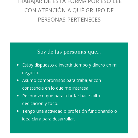
TRABAJAR DE ESTA FORMA POR ESO LEE
CON ATENCIÓN A QUÉ GRUPO DE
PERSONAS PERTENECES
Soy de las personas que...
Estoy dispuesto a invertir tiempo y dinero en mi
negocio.
Asumo compromisos para trabajar con
constancia en lo que me interesa.
Reconozco que para triunfar hace falta
dedicación y foco.
Tengo una actividad o profesión funcionando o
idea clara para desarrollar.