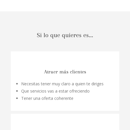
Si lo que quieres es...
Atraer más clientes
Necesitas tener muy claro a quien te diriges
Que servicios vas a estar ofreciendo
Tener una oferta coherente