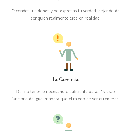
Escondes tus dones y no expresas tu verdad, dejando de
ser quien realmente eres en realidad.
La Carencia
De “no tener lo necesario o suficiente para…” y esto
funciona de igual manera que el miedo de ser quien eres.