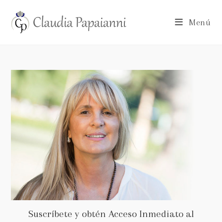
Menú
Suscríbete y obtén Acceso Inmediato al