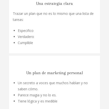
Una estrategia clara
Trazar un plan que no es lo mismo que una lista de
tareas:
Especifico
Verdadero
Cumplible
Un plan de marketing personal
Un secreto a voces que muchos hablan y no
saben cómo.
Parece magia y no lo es.
Tiene lógica y es medible