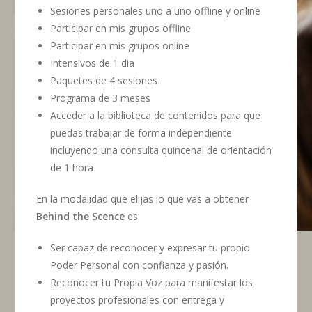
Sesiones personales uno a uno offline y online
Participar en mis grupos offline
Participar en mis grupos online
Intensivos de 1 dia
Paquetes de 4 sesiones
Programa de 3 meses
Acceder a la biblioteca de contenidos para que
puedas trabajar de forma independiente
incluyendo una consulta quincenal de orientación
de 1 hora
En la modalidad que elijas lo que vas a obtener
Behind the Scence
es:
Ser capaz de reconocer y expresar tu propio
Poder Personal con confianza y pasión.
Reconocer tu Propia Voz para manifestar los
proyectos profesionales con entrega y