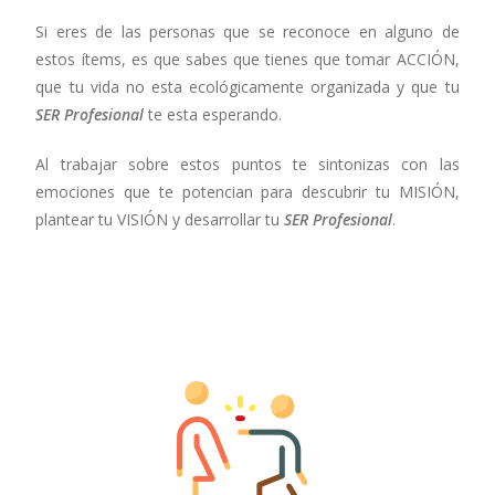
Si eres de las personas que se reconoce en alguno de
estos ítems, es que sabes que tienes que tomar ACCIÓN,
que tu vida no esta ecológicamente organizada y que tu
SER Profesional
te esta esperando.
Al trabajar sobre estos puntos te sintonizas con las
emociones que te potencian para descubrir tu MISIÓN,
plantear tu VISIÓN y desarrollar tu
SER Profesional
.