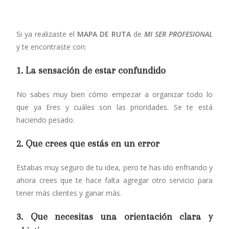
Si ya realizaste el
MAPA DE RUTA
de
MI SER PROFESIONAL
y te encontraste con:
1. La sensación de estar confundido
No sabes muy bien cómo empezar a organizar todo lo
que ya Eres y cuáles son las prioridades. Se te está
haciendo pesado.
2. Que crees que estás en un error
Estabas muy seguro de tu idea, pero te has ido enfriando y
ahora crees que te hace falta agregar otro servicio para
tener más clientes y ganar más.
3. Que necesitas una orientación clara y