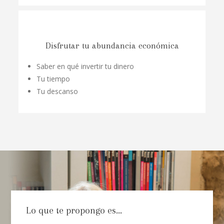
Disfrutar tu abundancia económica
Saber en qué invertir tu dinero
Tu tiempo
Tu descanso
Lo que te propongo es...