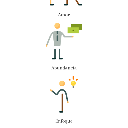
Amor
Abundancia
Enfoque