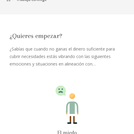
¿Quieres empezar?
¿Sabías que cuando no ganas el dinero suficiente para
cubrir necesidades estás vibrando con las siguientes
emociones y situaciones en alineación con…
El miedo